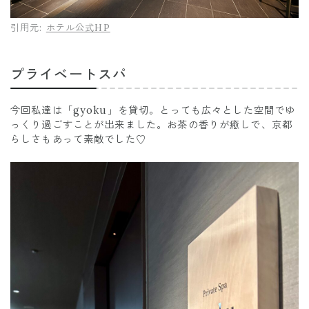
引用元:
ホテル公式HP
プライベートスパ
今回私達は「gyoku」を貸切。とっても広々とした空間でゆ
っくり過ごすことが出来ました。お茶の香りが癒しで、京都
らしさもあって素敵でした♡