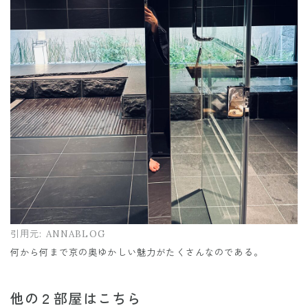
引用元:
ANNABLOG
何から何まで京の奥ゆかしい魅力がたくさんなのである。
他の２部屋はこちら