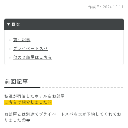
作成日:
2024.10.11
目次
前回記事
プライベートスパ
他の２部屋はこちら
前回記事
私達が宿泊したホテル＆お部屋
こちらで紹介しました♡
お部屋とは別途でプライベートスパを夫が予約してくれてお
りました🥺❤️