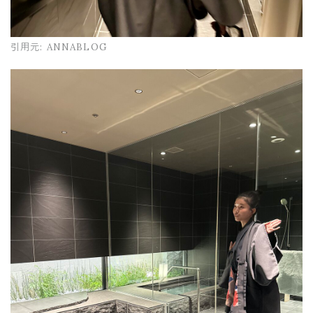
引用元:
ANNABLOG