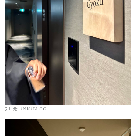
引用元:
ANNABLOG