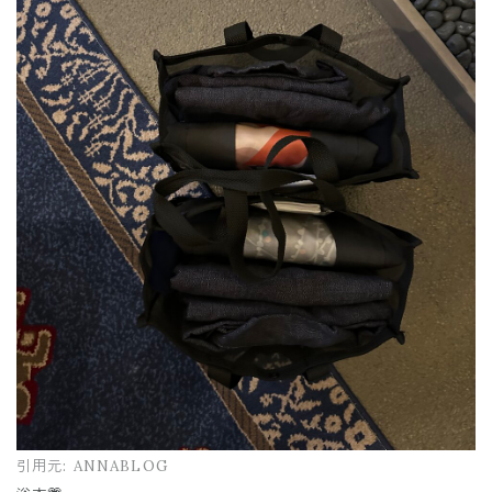
引用元:
ANNABLOG