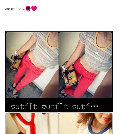
outfitちゃん