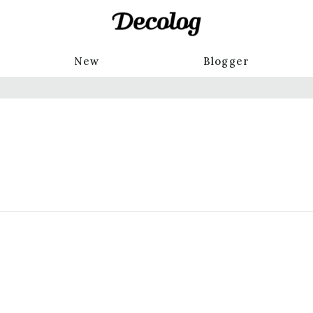
New
Blogger