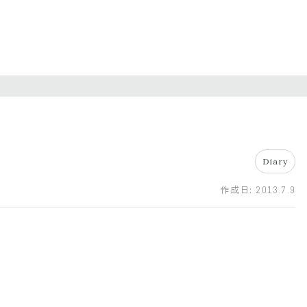
Diary
作成日:
2013.7.9