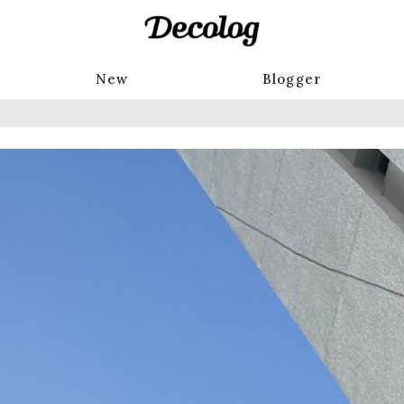
New
Blogger