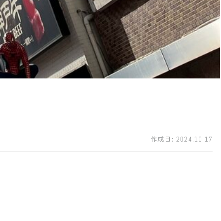
作成日:
2024.10.17