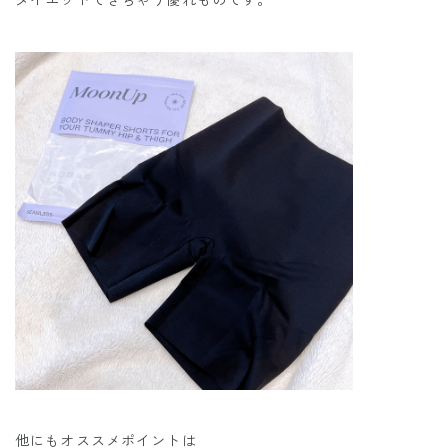
他にもオススメポイントは