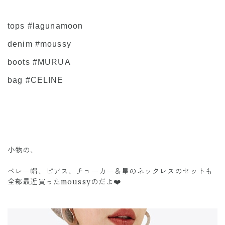
tops #lagunamoon
denim #moussy
boots #MURUA
bag #CELINE
小物の、
ベレー帽、ピアス、チョーカー＆星のネックレスのセットも
全部最近買ったmoussyのだよ❤️