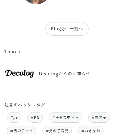
Blogger一覧へ
Topics
Decologからのお知らせ
注目のハッシュタグ
#pr
#PR
#子育て中ママ
#男の子
#男の子ママ
#男の子育児
#おきなわ