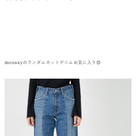
moussyのランダムカットデニムお気に入り😍