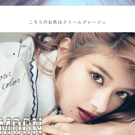
こちらのお色はクリームグレージュ