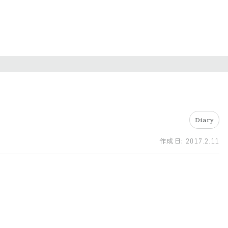
Diary
作成日:
2017.2.11