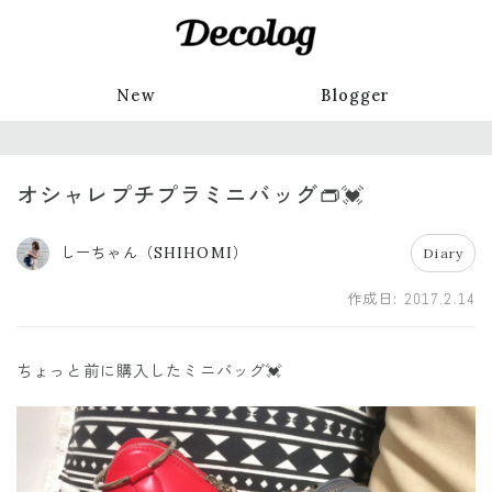
New
Blogger
オシャレプチプラミニバッグ👝💓
しーちゃん（SHIHOMI）
Diary
作成日:
2017.2.14
ちょっと前に購入したミニバッグ💓