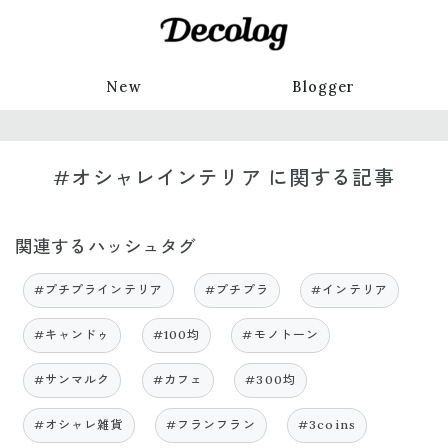
New
Blogger
#オシャレインテリア に関する記事
関連するハッシュタグ
#プチプラインテリア
#プチプラ
#インテリア
#キャンドゥ
#100均
#モノトーン
#サンマルク
#カフェ
#300均
#オシャレ雑貨
#フランフラン
#3coins