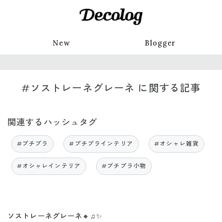
New
Blogger
#ソストレーネグレーネ に関する記事
関連するハッシュタグ
#プチプラ
#プチプラインテリア
#オシャレ雑貨
#オシャレインテリア
#プチプラ小物
ソストレーネグレーネ🔸♫✨