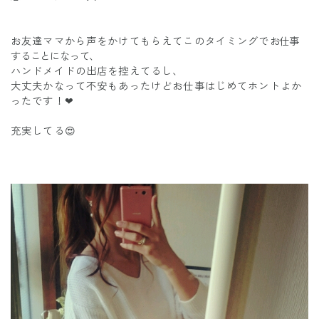
お友達ママから声をかけてもらえてこのタイミングで
お仕事
することになって、
ハンドメイドの出店を控えてるし、
大丈夫かなって不安もあったけどお仕事はじめてホントよか
ったです！❤
充実してる😍