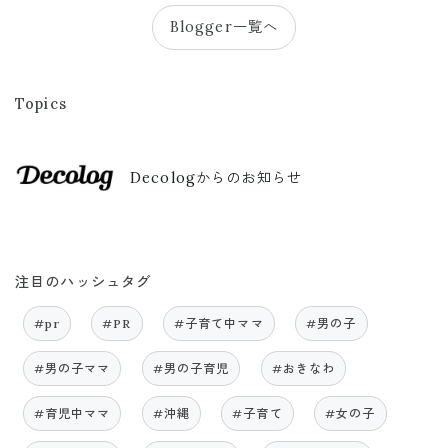
Blogger一覧へ
Topics
Decologからのお知らせ
注目のハッシュタグ
#pr
#PR
#子育て中ママ
#男の子
#男の子ママ
#男の子育児
#おきなわ
#育児中ママ
#沖縄
#子育て
#女の子