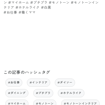
ン #マイホーム #プチプラ #モノトーン #モノトーンイン
テリア #ホテルライク #白黒
#お仕事 #働くママ
この記事のハッシュタグ
#お仕事
#インテリア
#ダイソー
#ダイニング
#プチプラ
#ホテルライク
#マイホーム
#モノトーン
#モノトーンインテリア