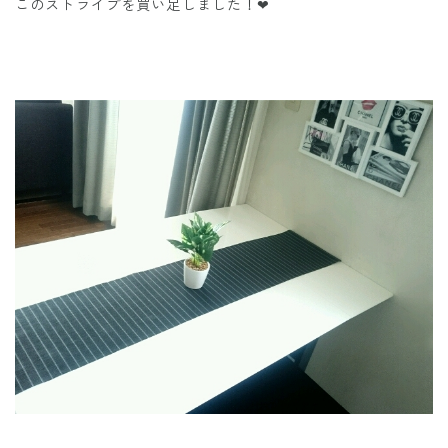
このストライプを買い足しました！❤