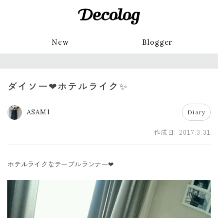
New
Blogger
ダイソー❤ホテルライク✨
ASAMI
Diary
作成日:
2017.3.31
ホテルライクなテーブルランナー❤