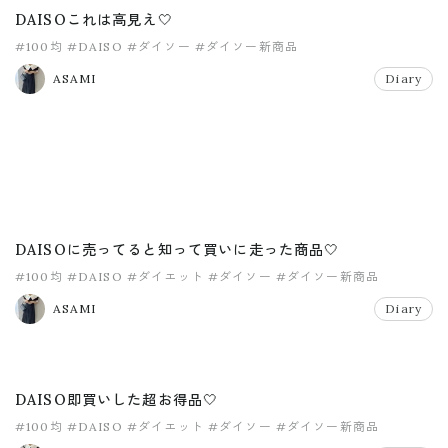
DAISOこれは高見え🤍
#100均
#DAISO
#ダイソー
#ダイソー新商品
ASAMI
Diary
DAISOに売ってると知って買いに走った商品🤍
#100均
#DAISO
#ダイエット
#ダイソー
#ダイソー新商品
ASAMI
Diary
DAISO即買いした超お得品🤍
#100均
#DAISO
#ダイエット
#ダイソー
#ダイソー新商品