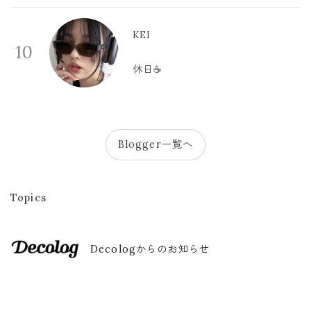
KEI
10
休日☕️
Blogger一覧へ
Topics
Decologからのお知らせ