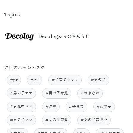
Topics
Decologからのお知らせ
注目のハッシュタグ
#pr
#PR
#子育て中ママ
#男の子
#男の子ママ
#男の子育児
#おきなわ
#育児中ママ
#沖縄
#子育て
#女の子
#女の子ママ
#女の子育児
#女の子育児中