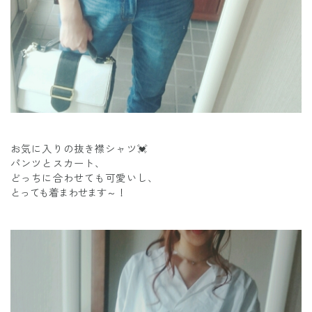
お気に入りの抜き襟シャツ💓
パンツとスカート、
どっちに合わせても可愛いし、
とっても着まわせます～！