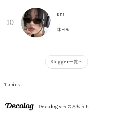
KEI
10
休日☕️
Blogger一覧へ
Topics
Decologからのお知らせ