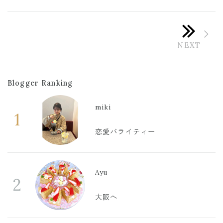
Blogger Ranking
miki
1
恋愛バライティー
Ayu
2
大阪へ