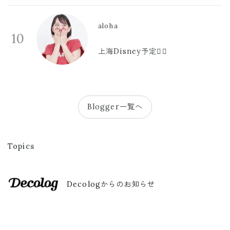
aloha
10
上海Disney予定🫪🩷
Blogger一覧へ
Topics
Decologからのお知らせ