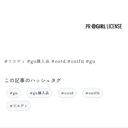
#リエディ #gu購入品 #ootd #outfit #gu
この記事のハッシュタグ
#gu
#gu購入品
#ootd
#outfit
#リエディ