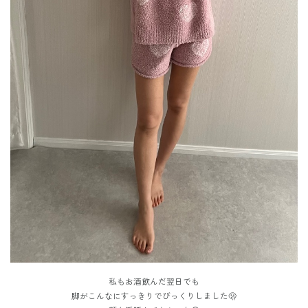
私もお酒飲んだ翌日でも
脚がこんなにすっきりでびっくりしました🫢