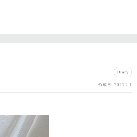
Diary
作成日:
2023.2.1