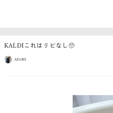
KALDIこれはリピなし🥺
ASAMI