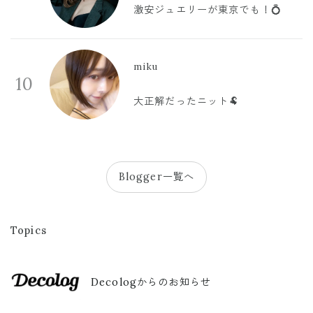
激安ジュエリーが東京でも！💍
miku
10
大正解だったニット🐏
Blogger一覧へ
Topics
Decologからのお知らせ