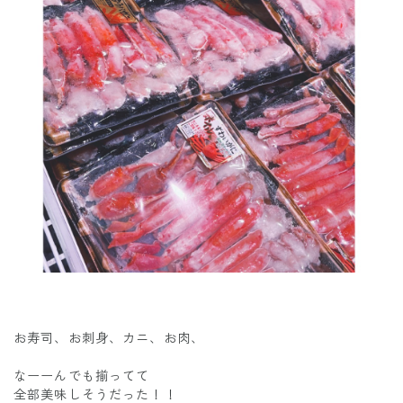
お寿司、お刺身、カニ、お肉、
なーーんでも揃ってて
全部美味しそうだった！！