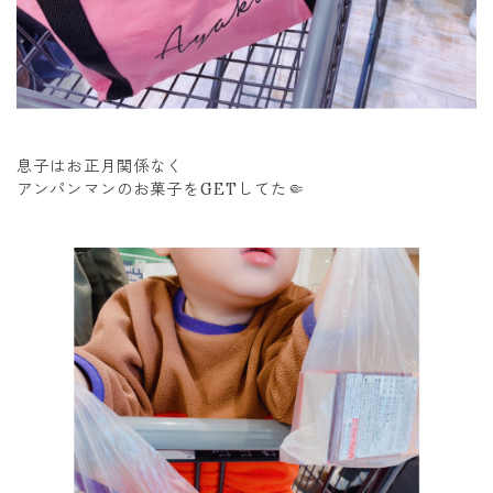
息子はお正月関係なく
アンパンマンのお菓子をGETしてた🤏