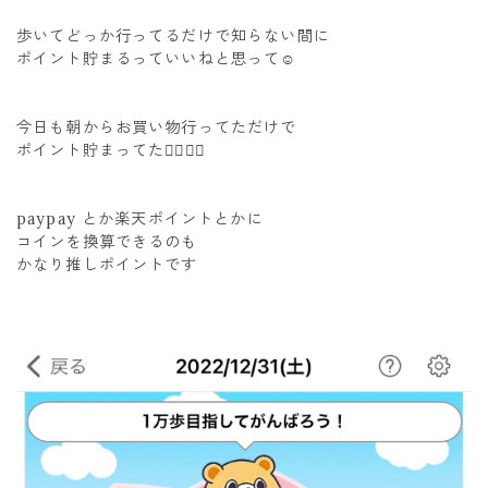
歩いてどっか行ってるだけで知らない間に
ポイント貯まるっていいねと思って☺️
今日も朝からお買い物行ってただけで
ポイント貯まってた✌🏾✌🏾
paypay とか楽天ポイントとかに
コインを換算できるのも
かなり推しポイントです