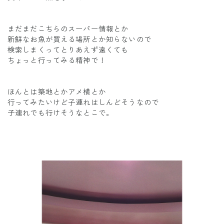
まだまだこちらのスーパー情報とか
新鮮なお魚が買える場所とか知らないので
検索しまくってとりあえず遠くても
ちょっと行ってみる精神で！
ほんとは築地とかアメ横とか
行ってみたいけど子連れはしんどそうなので
子連れでも行けそうなとこで。