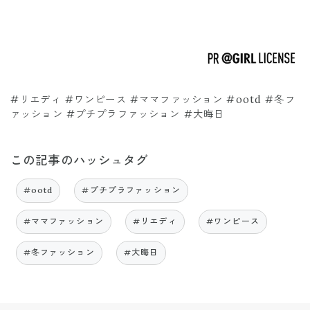
#リエディ #ワンピース #ママファッション #ootd #冬フ
ァッション #プチプラファッション #大晦日
この記事のハッシュタグ
#ootd
#プチプラファッション
#ママファッション
#リエディ
#ワンピース
#冬ファッション
#大晦日