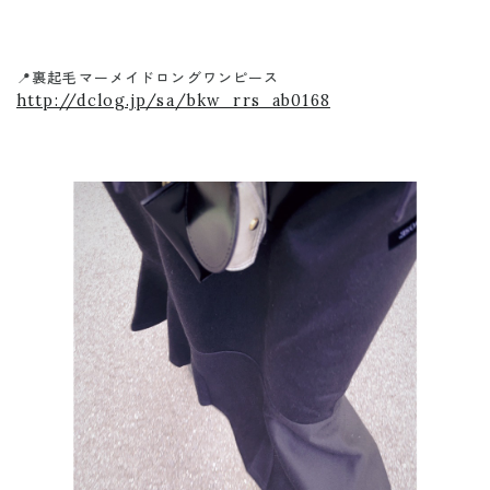
📍裏起毛マーメイドロングワンピース
http://dclog.jp/sa/bkw_rrs_ab0168