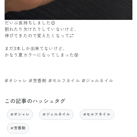
だいぶ長持ちしました😉
割れたり欠けたりしていないけど、
伸びてきたので変えたくなって⇄
まだ3本しか出来てないけど、
かなり夏カラーになってしまった😵
#オシャレ #芳香剤 #セルフネイル #ジェルネイル
この記事のハッシュタグ
#オシャレ
#ジェルネイル
#セルフネイル
#芳香剤