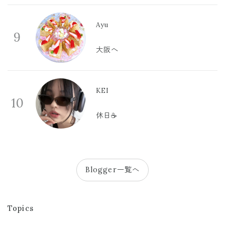
Ayu
9
大阪へ
KEI
10
休日☕️
Blogger一覧へ
Topics