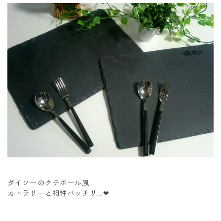
ダイソーのクチポール風
カトラリーと相性バッチリ…❤