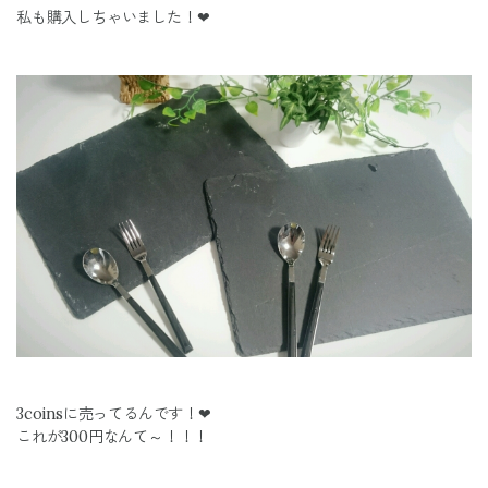
私も購入しちゃいました！❤
3coinsに売ってるんです！❤
これが300円なんて～！！！