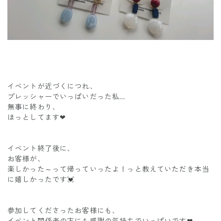
イベントが近づくにつれ、
プレッシャーでいっぱいだった私…
無事に終わり、
ほっとしてます❤
イベント終了後に、
お客様が、
楽しかった～って帰っていったよ！っと教えていただき本当
に嬉しかったです💓
参加してくださったお客様にも、