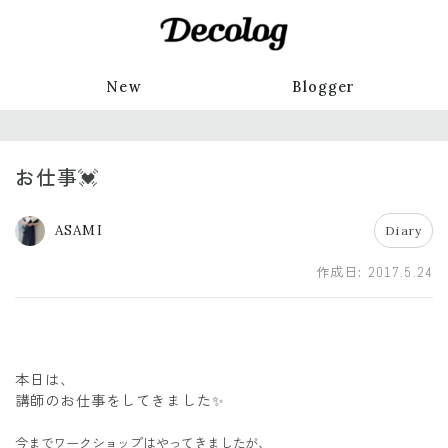
New
Blogger
お仕事💓
ASAMI
Diary
作成日:
2017.5.24
本日は、
講師のお仕事をしてきました✨
今までワークショップはやってきましたが、