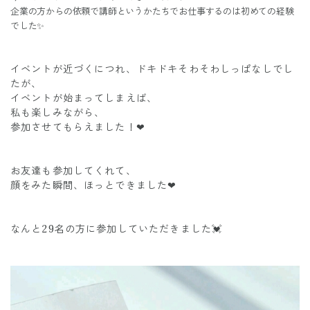
企業の方からの依頼で講師というかたちでお仕事するのは初めての経験
でした✨
イベントが近づくにつれ、ドキドキそわそわしっぱなしでし
たが、
イベントが始まってしまえば、
私も楽しみながら、
参加させてもらえました！❤
お友達も参加してくれて、
顔をみた瞬間、ほっとできました❤
なんと29名の方に参加していただきました💓