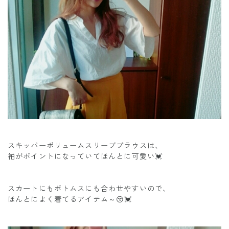
スキッパーボリュームスリーブブラウスは、
袖がポイントになっていてほんとに可愛い💓
スカートにもボトムスにも合わせやすいので、
ほんとによく着てるアイテム～😚💓