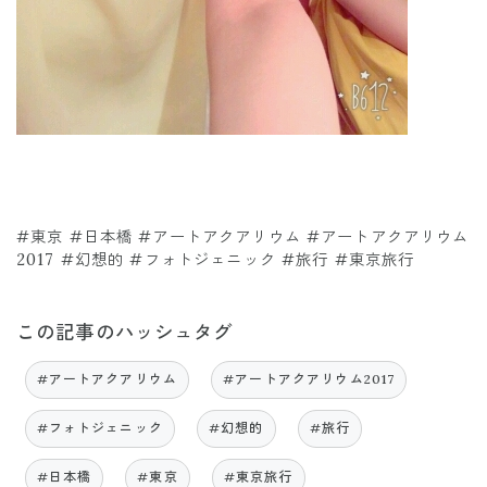
#東京 #日本橋 #アートアクアリウム #アートアクアリウム
2017 #幻想的 #フォトジェニック #旅行 #東京旅行
この記事のハッシュタグ
#アートアクアリウム
#アートアクアリウム2017
#フォトジェニック
#幻想的
#旅行
#日本橋
#東京
#東京旅行