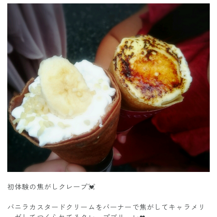
初体験の焦がしクレープ💓
バニラカスタードクリームをバーナーで焦がしてキャラメリ