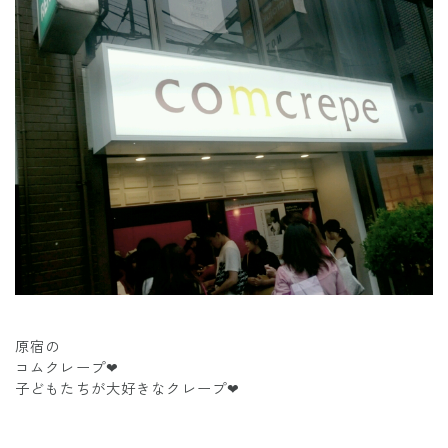
原宿の
コムクレープ❤
子どもたちが大好きなクレープ❤