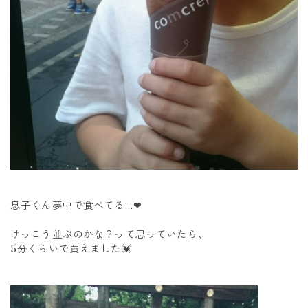
息子くん夢中で食べてる…❤
けっこう並ぶのかな？って思っていたら、
5分くらいで買えました💓