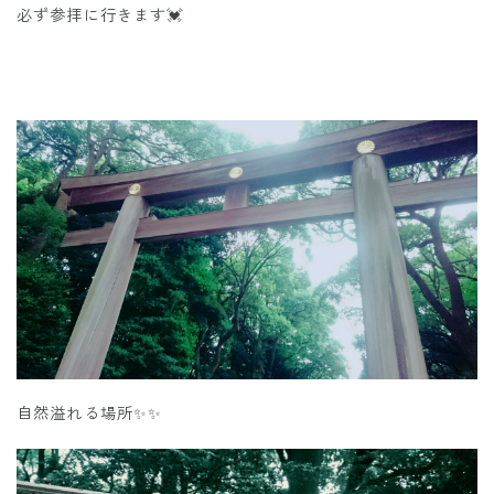
必ず参拝に行きます💓
自然溢れる場所✨✨