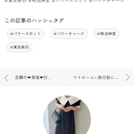
#東京旅行 #明治神宮 #パワースポット #パワーチャージ
この記事のハッシュタグ
#パワースポット
#パワーチャージ
#明治神宮
#東京旅行
念願の❤原宿❤行列のできるクレープ屋さん✨
マイホーム✨旅行前に必ずすること💓