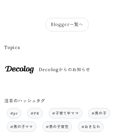
Blogger一覧へ
Topics
Decologからのお知らせ
注目のハッシュタグ
#pr
#PR
#子育て中ママ
#男の子
#男の子ママ
#男の子育児
#おきなわ