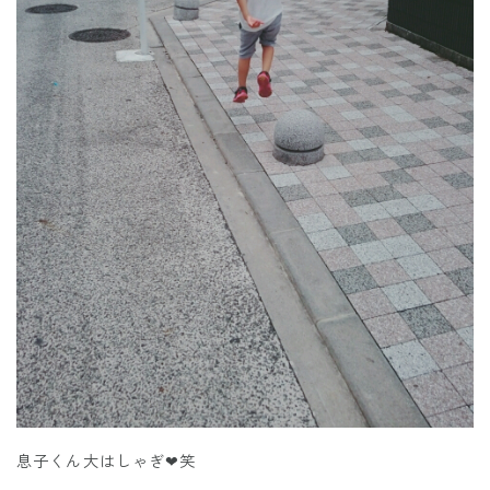
息子くん大はしゃぎ❤笑