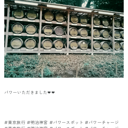
パワーいただきました❤❤
#東京旅行 #明治神宮 #パワースポット #パワーチャージ