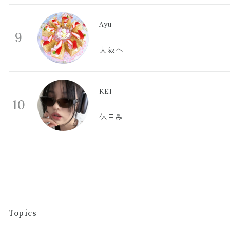
Ayu
9
大阪へ
KEI
10
休日☕️
Topics