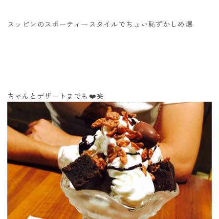
スッピンのスポーティースタイルでちょい恥ずかしめ爆
ちゃんとデザートまでも❤️笑