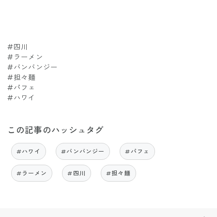
#四川
#ラーメン
#バンバンジー
#担々麺
#パフェ
#ハワイ
この記事のハッシュタグ
#ハワイ
#バンバンジー
#パフェ
#ラーメン
#四川
#担々麺