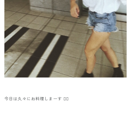
今日は久々にお料理しまーす ✌🏽