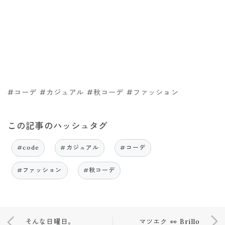
#コーデ #カジュアル #秋コーデ #ファッション
この記事のハッシュタグ
#code
#カジュアル
#コーデ
#ファッション
#秋コーデ
そんな日曜日。
マツエク 👀 Brillo