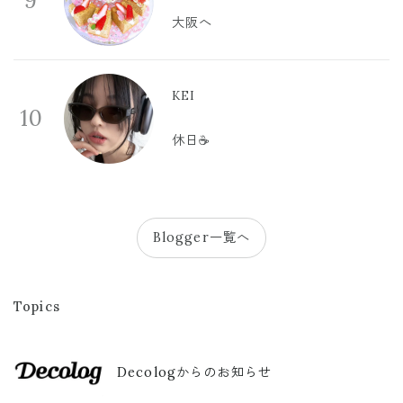
9
大阪へ
KEI
10
休日☕️
Blogger一覧へ
Topics
Decologからのお知らせ