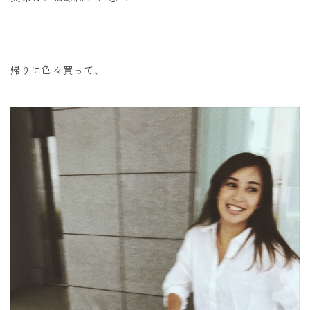
帰りに色々買って、