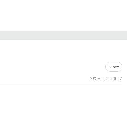
Diary
作成日:
2017.9.27