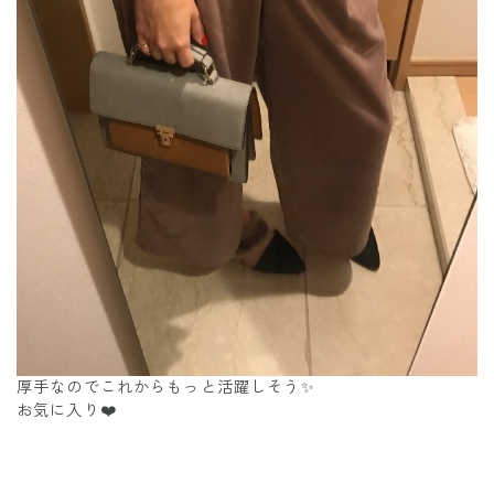
厚手なのでこれからもっと活躍しそう✨
お気に入り❤️