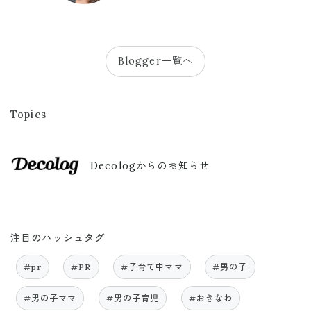
Blogger一覧へ
Topics
Decologからのお知らせ
注目のハッシュタグ
#pr
#PR
#子育て中ママ
#男の子
#男の子ママ
#男の子育児
#おきなわ