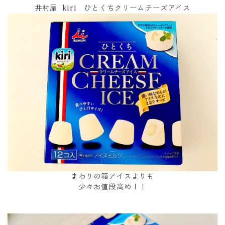
井村屋 kiri ひとくちクリームチーズアイス
まわりの箱アイスよりも
少々お値段高め！！