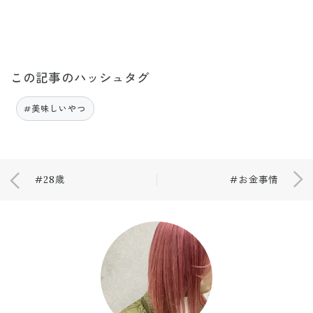
この記事のハッシュタグ
#美味しいやつ
#28歳
#お金事情