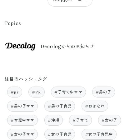
Topics
Decologからのお知らせ
注目のハッシュタグ
#pr
#PR
#子育て中ママ
#男の子
#男の子ママ
#男の子育児
#おきなわ
#育児中ママ
#沖縄
#子育て
#女の子
#女の子ママ
#女の子育児
#女の子育児中