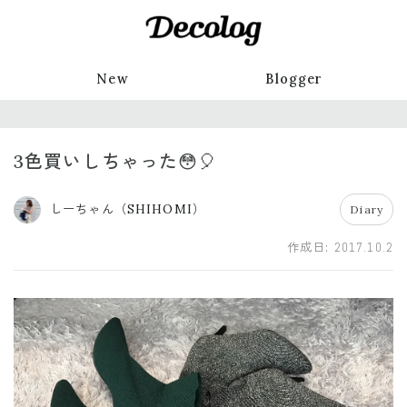
New
Blogger
3色買いしちゃった😳🎈
しーちゃん（SHIHOMI）
Diary
作成日:
2017.10.2