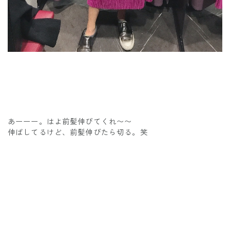
あーーー。はよ前髪伸びてくれ〜〜
伸ばしてるけど、前髪伸びたら切る。笑