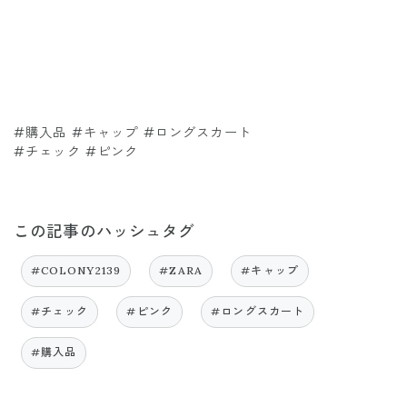
#購入品 #キャップ #ロングスカート
#チェック #ピンク
この記事のハッシュタグ
#COLONY2139
#ZARA
#キャップ
#チェック
#ピンク
#ロングスカート
#購入品