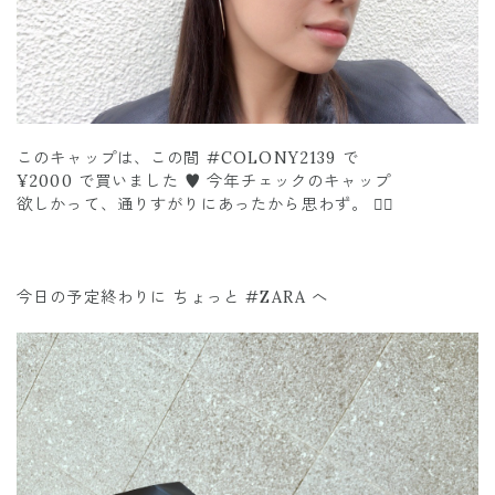
このキャップは、この間 #COLONY2139 で
¥2000 で買いました ♥️ 今年チェックのキャップ
欲しかって、通りすがりにあったから思わず。 ✌🏽
今日の予定終わりに ちょっと #ZARA へ