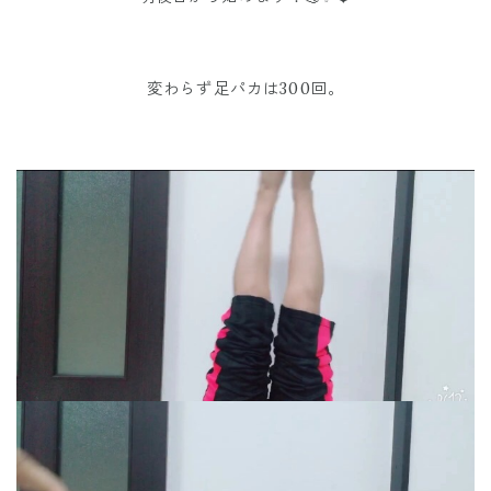
変わらず足パカは300回。