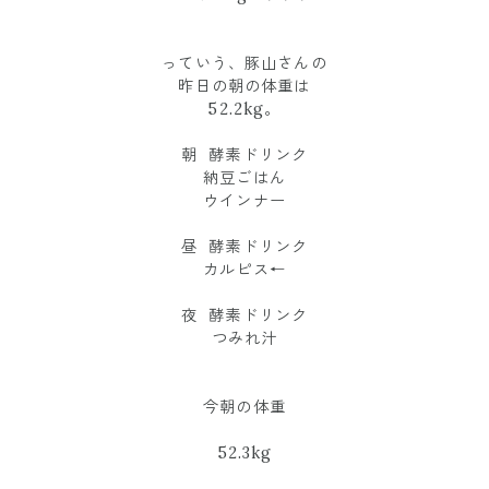
っていう、豚山さんの
昨日の朝の体重は
52.2kg。
朝 酵素ドリンク
納豆ごはん
ウインナー
昼 酵素ドリンク
カルピス←
夜 酵素ドリンク
つみれ汁
今朝の体重
52.3kg