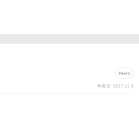
Diary
作成日:
2017.11.8