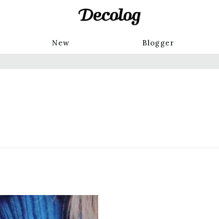
New
Blogger