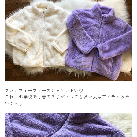
フラッフィーフリースジャケット♡♡
これ、小学校でも着てる子がとっても多い人気アイテムみた
いです♡