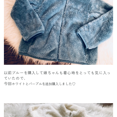
以前ブルーを購入して娘ちゃんも着心地をとっても気に入っ
ていたので、
今回
ホワイトとパープルを追加購入しました♡