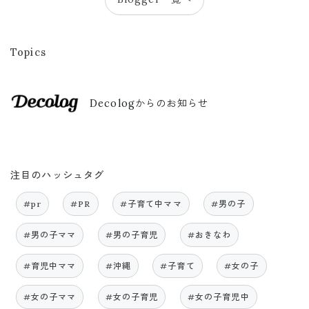
Topics
Decologからのお知らせ
注目のハッシュタグ
#pr
#PR
#子育て中ママ
#男の子
#男の子ママ
#男の子育児
#おきなわ
#育児中ママ
#沖縄
#子育て
#女の子
#女の子ママ
#女の子育児
#女の子育児中