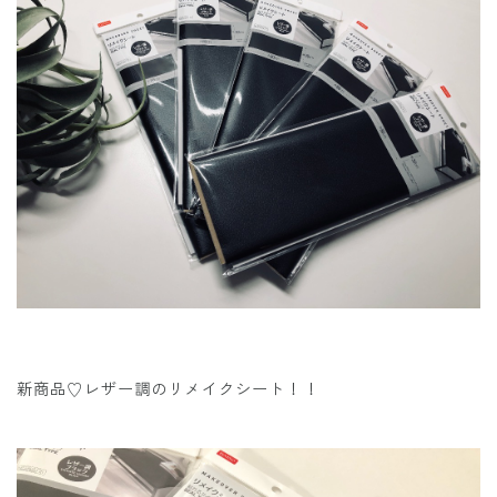
新商品♡レザー調のリメイクシート！！