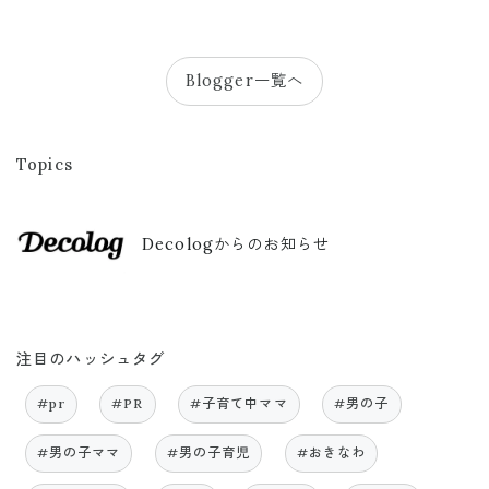
Blogger一覧へ
Topics
Decologからのお知らせ
注目のハッシュタグ
#pr
#PR
#子育て中ママ
#男の子
#男の子ママ
#男の子育児
#おきなわ