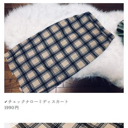
✔︎チェックナローミディスカート
1990円