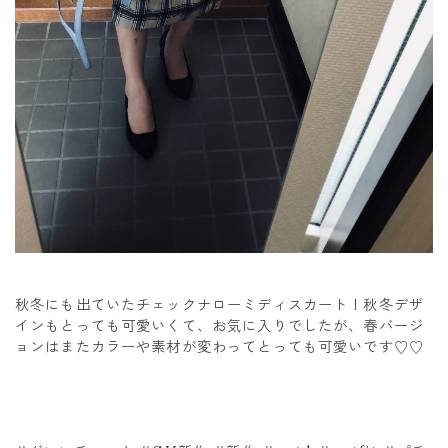
秋冬にも出ていたチェックナローミディスカート！秋冬デザ
インもとっても可愛いくて、お気に入りでしたが、春バージ
ョンはまたカラーや素材が変わってとっても可愛いです♡♡