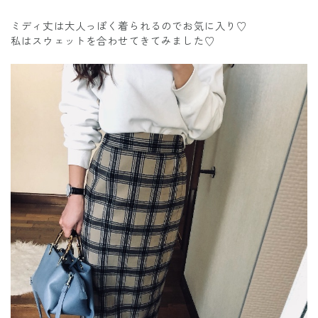
ミディ丈は大人っぽく着られるのでお気に入り♡
私はスウェットを合わせてきてみました♡