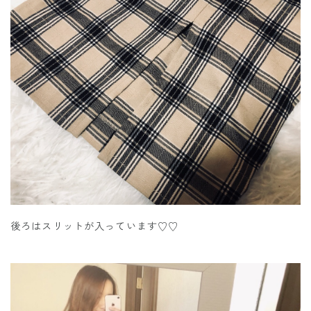
後ろはスリットが入っています♡♡