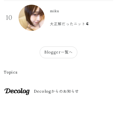
miku
10
大正解だったニット🐏
Blogger一覧へ
Topics
Decologからのお知らせ