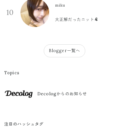
miku
10
大正解だったニット🐏
Blogger一覧へ
Topics
Decologからのお知らせ
注目のハッシュタグ