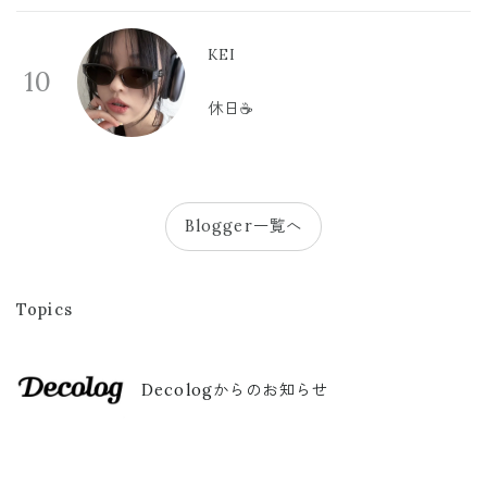
KEI
10
休日☕️
Blogger一覧へ
Topics
Decologからのお知らせ