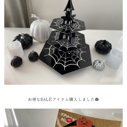
お得なSALEアイテム購入しました🎃