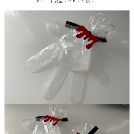
そして手袋型ラッピング袋は…