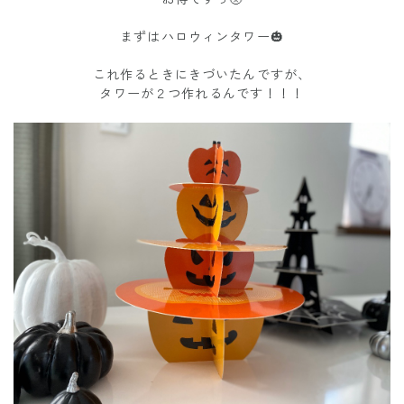
まずはハロウィンタワー🎃
これ作るときにきづいたんですが、
タワーが２つ作れるんです！！！