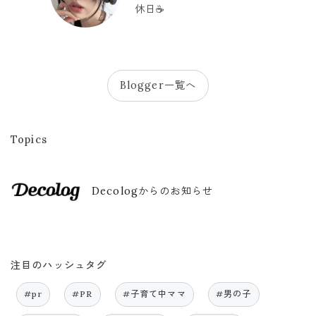
休日☕️
Blogger一覧へ
Topics
Decologからのお知らせ
注目のハッシュタグ
#pr
#PR
#子育て中ママ
#男の子