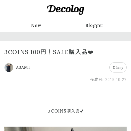
New
Blogger
3COINS 100円！SALE購入品❤️
ASAMI
Diary
作成日:
2019.10.27
３COINS購入品💕