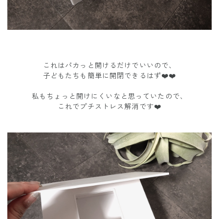
これはパカっと開けるだけでいいので、
子どもたちも簡単に開閉できるはず❤️❤️
私もちょっと開けにくいなと思っていたので、
これでプチストレス解消です❤️