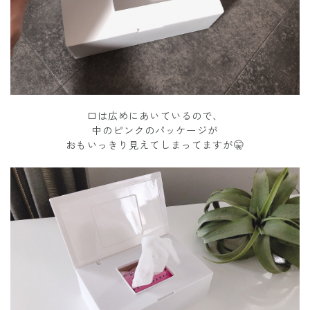
口は広めにあいているので、
中のピンクのパッケージが
おもいっきり見えてしまってますが🤫