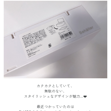
カクカクとしていて、
無駄のない、
スタイリッシュなデザインが魅力…❤️
最近つかっていたのは