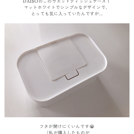
DAISOのこのウエットティッシュケース！
マットホワイトでシンプルなデザインで、
とっても気に入っていたんですが…
フタが開けにくいんです😭
（私が購入したものが