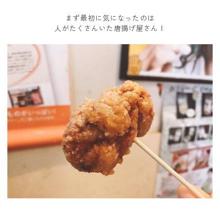
まず最初に気になったのは
人がたくさんいた唐揚げ屋さん！