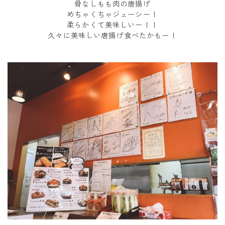
骨なしもも肉の唐揚げ
めちゃくちゃジューシー！
柔らかくて美味しいー！！
久々に美味しい唐揚げ食べたかもー！