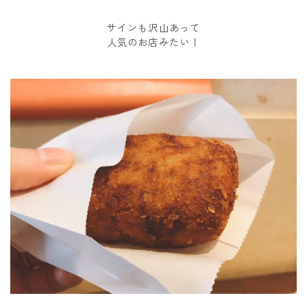
サインも沢山あって
人気のお店みたい！