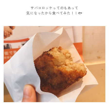
サバコロッケってのもあって
気になったから食べてみた！！🐟