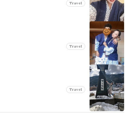
Travel
Travel
Travel