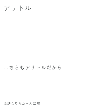
アリトル
こちらもアリトルだから
会話なりたたへん😉爆