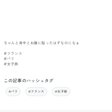
ちゃんと背中とお腹に貼ったはずなのになぁ
#フランス
#パリ
#女子旅
この記事のハッシュタグ
#パリ
#フランス
#女子旅