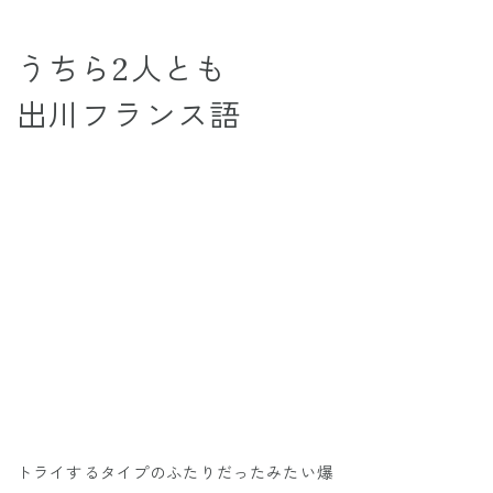
うちら2人とも
出川フランス語
トライするタイプのふたりだったみたい爆