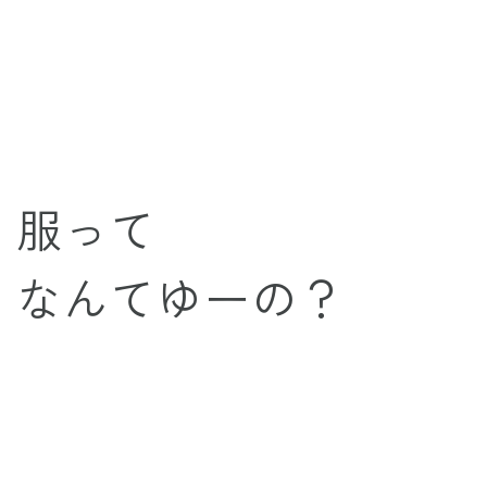
服って
なんてゆーの？