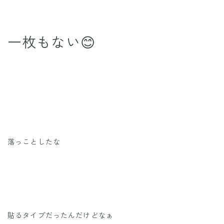
一枚もない😊
落っことしたな
貼るタイプだったんだけどなぁ