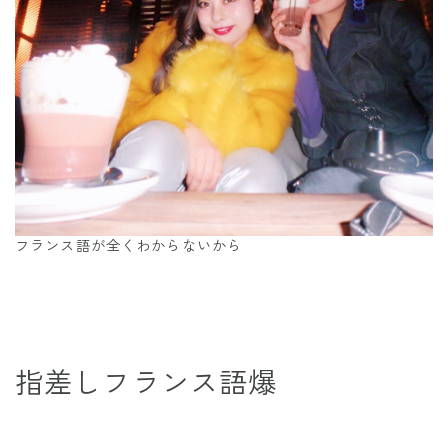
フランス語が全くわからないから
指差しフランス語爆