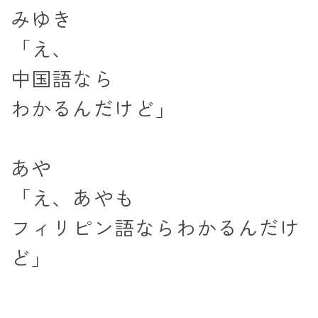
みゆき
「え、
中国語なら
わかるんだけど」
あや
「え、あやも
フィリピン語ならわかるんだけ
ど」