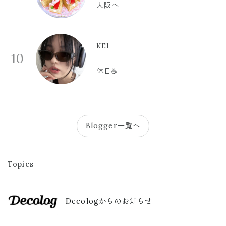
大阪へ
KEI
10
休日☕️
Blogger一覧へ
Topics
Decologからのお知らせ