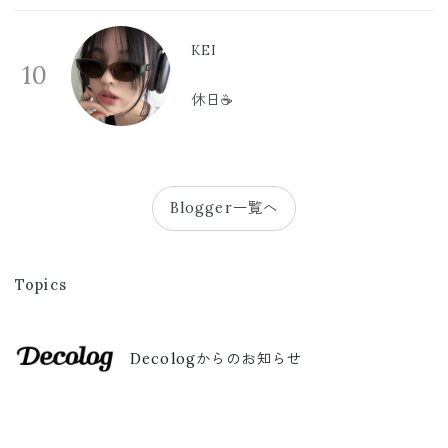
KEI
10
休日☕️
Blogger一覧へ
Topics
Decologからのお知らせ