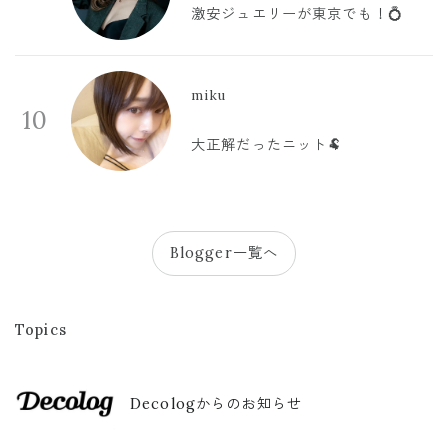
激安ジュエリーが東京でも！💍
miku
10
大正解だったニット🐏
Blogger一覧へ
Topics
Decologからのお知らせ