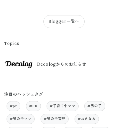
Blogger一覧へ
Topics
Decologからのお知らせ
注目のハッシュタグ
#pr
#PR
#子育て中ママ
#男の子
#男の子ママ
#男の子育児
#おきなわ